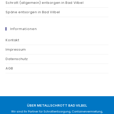
Schrott (allgemein) entsorgen in Bad Vilbel
Späne entsorgen in Bad Vilbel
Informationen
Kontakt
Impressum
Datenschutz
AGB
ÜBER METALLSCHROTT BAD VILBEL
Wir sind Ihr Partner für Schrottentsorgung, Containervermietung,