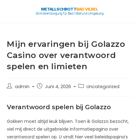
METALLSCHROTT
BAD VILBEL
Schrottentsorgung für Bad Vilbel und Umgebung
Mijn ervaringen bij Golazzo
Casino over verantwoord
spelen en limieten
admin
Juni 4, 2026
Uncategorized
Verantwoord spelen bij Golazzo
Gokken moet altijd leuk blijven. Toen ik Golazzo bezocht,
viel mij direct de uitgebreide informatiepagina over
verantwoord spelen op. U vindt hier veel beleidspagina’s