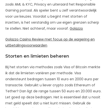
zoals AML & KYC, Privacy en uiteraard het Responsible
Gaming portaal. Als speler bent u zelf verantwoordelijk
voor uw keuzes. Voordat u begint met storten of
inzetten, is het verstandig om uw eigen grenzen scherp
te stellen. Niet achteraf, maar vooraf.
Golazzo
Golazzo Casino Review met focus op de wagering en
uitbetalingsvoorwaarden
Storten en limieten beheren
Bij het storten via methodes zoals Visa of Bitcoin merkte
ik dat de limieten variëren per methode. Visa
ondersteunt bedragen tussen 10 euro en 2000 euro per
transactie. Gebruikt u liever crypto zoals Ethereum of
Tether? Dan ligt de range tussen 50 euro en 20.000 euro.
Let goed op deze bedragen. Het is essentieel dat u nooit
met geld speelt dat u niet kunt missen. Gebruik de