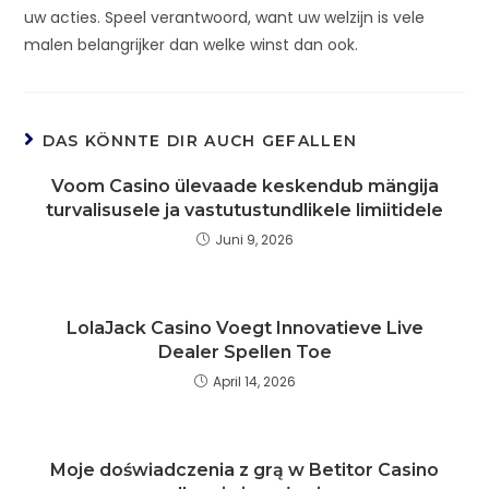
uw acties. Speel verantwoord, want uw welzijn is vele
malen belangrijker dan welke winst dan ook.
DAS KÖNNTE DIR AUCH GEFALLEN
Voom Casino ülevaade keskendub mängija
turvalisusele ja vastutustundlikele limiitidele
Juni 9, 2026
LolaJack Casino Voegt Innovatieve Live
Dealer Spellen Toe
April 14, 2026
Moje doświadczenia z grą w Betitor Casino