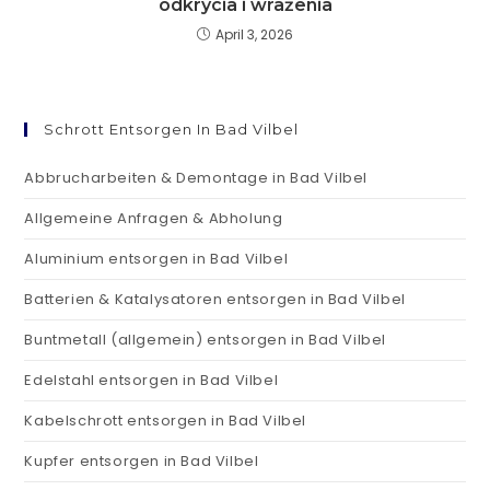
odkrycia i wrażenia
April 3, 2026
Schrott Entsorgen In Bad Vilbel
Abbrucharbeiten & Demontage in Bad Vilbel
Allgemeine Anfragen & Abholung
Aluminium entsorgen in Bad Vilbel
Batterien & Katalysatoren entsorgen in Bad Vilbel
Buntmetall (allgemein) entsorgen in Bad Vilbel
Edelstahl entsorgen in Bad Vilbel
Kabelschrott entsorgen in Bad Vilbel
Kupfer entsorgen in Bad Vilbel