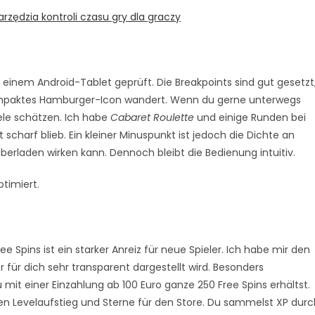
rzędzia kontroli czasu gry dla graczy
einem Android-Tablet geprüft. Die Breakpoints sind gut gesetzt
kompaktes Hamburger-Icon wandert. Wenn du gerne unterwegs
piele schätzen. Ich habe
Cabaret Roulette
und einige Runden bei
scharf blieb. Ein kleiner Minuspunkt ist jedoch die Dichte an
berladen wirken kann. Dennoch bleibt die Bedienung intuitiv.
ptimiert.
 Spins ist ein starker Anreiz für neue Spieler. Ich habe mir den
 für dich sehr transparent dargestellt wird. Besonders
 mit einer Einzahlung ab 100 Euro ganze 250 Free Spins erhältst.
en Levelaufstieg und Sterne für den Store. Du sammelst XP durc