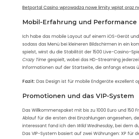
Betportal Casino wprowadza nowe limity wpłat oraz na
Mobil-Erfahrung und Performance
Ich habe das mobile Layout auf einem iOS-Gerät und 
sodass das Menü bei kleineren Bildschirmen in ein 
spielst, wirst du die Stabilität der 1500 Live-Casino-S
Crazy Time
gespielt, wobei das HD-Streaming jederzeit 
Informationen auf der Startseite, die anfangs etwas ü
Fazit:
Das Design ist für mobile Endgeräte exzellent o
Promotionen und das VIP-System
Das Willkommenspaket mit bis zu 1000 Euro und 150 Free
Ablauf für die ersten drei Einzahlungen angesehen, der
interessant fand ich den
Wild Wednesday
, bei dem du
Das VIP-System basiert auf zwei Währungen: XP für d