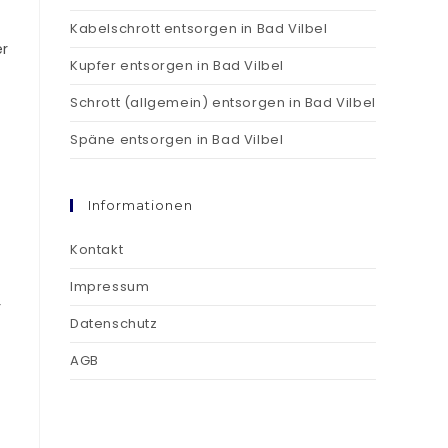
Kabelschrott entsorgen in Bad Vilbel
er
Kupfer entsorgen in Bad Vilbel
Schrott (allgemein) entsorgen in Bad Vilbel
Späne entsorgen in Bad Vilbel
Informationen
Kontakt
Impressum
r
Datenschutz
AGB