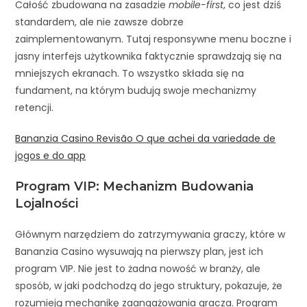
Całość zbudowana na zasadzie
mobile-first
, co jest dziś
standardem, ale nie zawsze dobrze
zaimplementowanym. Tutaj responsywne menu boczne i
jasny interfejs użytkownika faktycznie sprawdzają się na
mniejszych ekranach. To wszystko składa się na
fundament, na którym budują swoje mechanizmy
retencji.
Bananzia Casino Revisão O que achei da variedade de
jogos e do app
Program VIP: Mechanizm Budowania
Lojalności
Głównym narzędziem do zatrzymywania graczy, które w
Bananzia Casino wysuwają na pierwszy plan, jest ich
program VIP. Nie jest to żadna nowość w branży, ale
sposób, w jaki podchodzą do jego struktury, pokazuje, że
rozumieją mechanikę zaangażowania gracza. Program