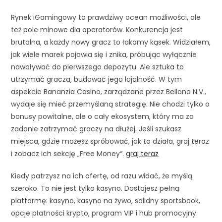
Rynek iGamingowy to prawdziwy ocean możliwości, ale
też pole minowe dla operatorów. Konkurencja jest
brutalna, a każdy nowy gracz to łakomy kąsek. Widziałem,
jak wiele marek pojawia się i znika, próbując wyłącznie
nawoływać do pierwszego depozytu. Ale sztuka to
utrzymać gracza, budować jego lojalność. W tym
aspekcie Bananzia Casino, zarządzane przez Bellona N.V.,
wydaje się mieć przemyślaną strategię. Nie chodzi tylko o
bonusy powitalne, ale o cały ekosystem, który ma za
zadanie zatrzymać graczy na dłużej. Jeśli szukasz
miejsca, gdzie możesz spróbować, jak to działa, graj teraz
i zobacz ich sekcję „Free Money“.
graj teraz
Kiedy patrzysz na ich ofertę, od razu widać, że myślą
szeroko. To nie jest tylko kasyno. Dostajesz pełną
platformę: kasyno, kasyno na żywo, solidny sportsbook,
opcje płatności krypto, program VIP i hub promocyjny.