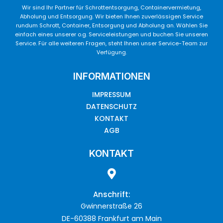
Wir sind Ihr Partner für Schrottentsorgung, Containervermietung,
Abholung und Entsorgung. Wir bieten Ihnen zuverlässigen Service
rundum Schrott, Container, Entsorgung und Abholung an. Wählen Sie
einfach eines unserer o.g. Serviceleistungen und buchen Sie unseren
Service. Für alle weiteren Fragen, steht Ihnen unser Service-Team zur
Verfügung.
INFORMATIONEN
IMPRESSUM
DATENSCHUTZ
KONTAKT
AGB
KONTAKT
Anschrift:
Gwinnerstraße 26
DE-60388 Frankfurt am Main