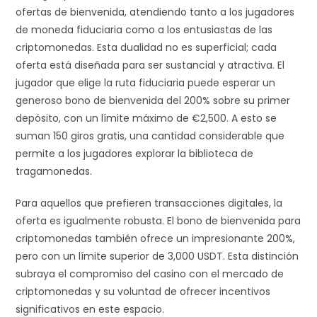
ofertas de bienvenida, atendiendo tanto a los jugadores
de moneda fiduciaria como a los entusiastas de las
criptomonedas. Esta dualidad no es superficial; cada
oferta está diseñada para ser sustancial y atractiva. El
jugador que elige la ruta fiduciaria puede esperar un
generoso bono de bienvenida del 200% sobre su primer
depósito, con un límite máximo de €2,500. A esto se
suman 150 giros gratis, una cantidad considerable que
permite a los jugadores explorar la biblioteca de
tragamonedas.
Para aquellos que prefieren transacciones digitales, la
oferta es igualmente robusta. El bono de bienvenida para
criptomonedas también ofrece un impresionante 200%,
pero con un límite superior de 3,000 USDT. Esta distinción
subraya el compromiso del casino con el mercado de
criptomonedas y su voluntad de ofrecer incentivos
significativos en este espacio.