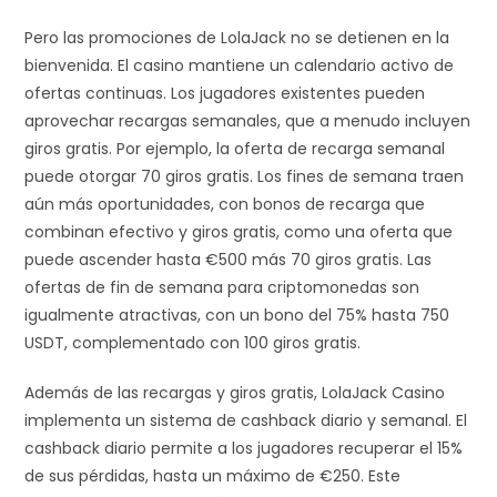
Pero las promociones de LolaJack no se detienen en la
bienvenida. El casino mantiene un calendario activo de
ofertas continuas. Los jugadores existentes pueden
aprovechar recargas semanales, que a menudo incluyen
giros gratis. Por ejemplo, la oferta de recarga semanal
puede otorgar 70 giros gratis. Los fines de semana traen
aún más oportunidades, con bonos de recarga que
combinan efectivo y giros gratis, como una oferta que
puede ascender hasta €500 más 70 giros gratis. Las
ofertas de fin de semana para criptomonedas son
igualmente atractivas, con un bono del 75% hasta 750
USDT, complementado con 100 giros gratis.
Además de las recargas y giros gratis, LolaJack Casino
implementa un sistema de cashback diario y semanal. El
cashback diario permite a los jugadores recuperar el 15%
de sus pérdidas, hasta un máximo de €250. Este