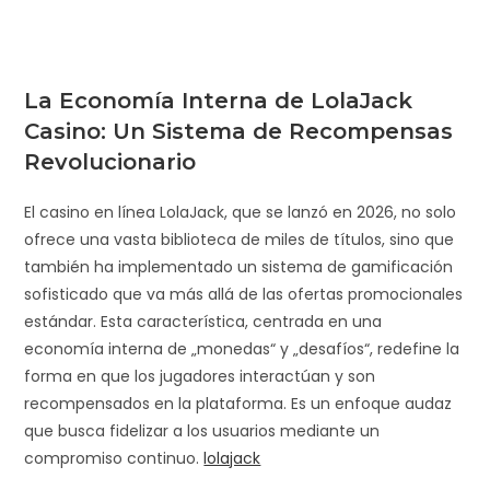
La Economía Interna de LolaJack
Casino: Un Sistema de Recompensas
Revolucionario
El casino en línea LolaJack, que se lanzó en 2026, no solo
ofrece una vasta biblioteca de miles de títulos, sino que
también ha implementado un sistema de gamificación
sofisticado que va más allá de las ofertas promocionales
estándar. Esta característica, centrada en una
economía interna de „monedas“ y „desafíos“, redefine la
forma en que los jugadores interactúan y son
recompensados en la plataforma. Es un enfoque audaz
que busca fidelizar a los usuarios mediante un
compromiso continuo.
lolajack