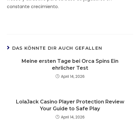
constante crecimiento.
DAS KÖNNTE DIR AUCH GEFALLEN
Meine ersten Tage bei Orca Spins Ein
ehrlicher Test
April 14, 2026
LolaJack Casino Player Protection Review
Your Guide to Safe Play
April 14, 2026