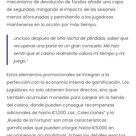
mecanismo de devolución de fondos añade una capa
de seguridad, mitigando el impacto de las sesiones
menos afortunadas y permitiendo a los jugadores
mantenerse en la acción por más tiempo.
„Incluso después de una racha de pérdidas, saber que
recuperas una parte es un gran consuelo. Me hizo
sentir que el casino realmente valora mi tiempo y mi
juego.“
Estos elementos promocionales se integran a la
perfección con la economía interna de gamificación. Los
jugadores no solo obtienen bonos directos, sino que
también acumulan monedas para canjear en la tienda
del casino, donde pueden conseguir recompensas
adicionales de hasta €1,000. Las „Colecciones“ y la
„Rueda de la Fortuna“ son otras características
gamificadas que pueden otorgar hasta €5,000 en
recompensas acumulativas. Si bien los detalles exactos