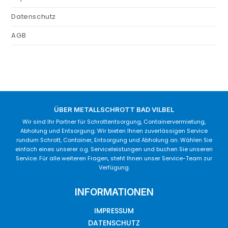
Datenschutz
AGB
ÜBER METALLSCHROTT BAD VILBEL
Wir sind Ihr Partner für Schrottentsorgung, Containervermietung,
Abholung und Entsorgung. Wir bieten Ihnen zuverlässigen Service
rundum Schrott, Container, Entsorgung und Abholung an. Wählen Sie
einfach eines unserer o.g. Serviceleistungen und buchen Sie unseren
Service. Für alle weiteren Fragen, steht Ihnen unser Service-Team zur
Verfügung.
INFORMATIONEN
IMPRESSUM
DATENSCHUTZ