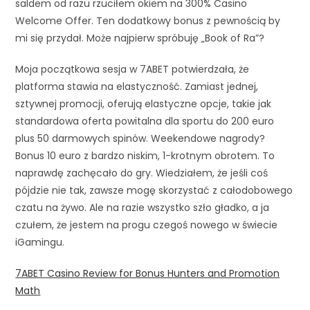
saldem od razu rzuciłem okiem na 300% Casino
Welcome Offer. Ten dodatkowy bonus z pewnością by
mi się przydał. Może najpierw spróbuję „Book of Ra”?
Moja początkowa sesja w 7ABET potwierdzała, że
platforma stawia na elastyczność. Zamiast jednej,
sztywnej promocji, oferują elastyczne opcje, takie jak
standardowa oferta powitalna dla sportu do 200 euro
plus 50 darmowych spinów. Weekendowe nagrody?
Bonus 10 euro z bardzo niskim, 1-krotnym obrotem. To
naprawdę zachęcało do gry. Wiedziałem, że jeśli coś
pójdzie nie tak, zawsze mogę skorzystać z całodobowego
czatu na żywo. Ale na razie wszystko szło gładko, a ja
czułem, że jestem na progu czegoś nowego w świecie
iGamingu.
7ABET Casino Review for Bonus Hunters and Promotion
Math