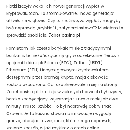
Plotki krążyły wokół ich nowej generacji wypłat w
kryptowalutach. To sformułowanie, „nowa generacja”,
utkwiło mi w głowie. Czy to możliwe, że wypłaty mogłyby
być naprawdę „szybkie” i „natychmiastowe”? Musiałem to
sprawdzić osobiście.
7abet casino pl
Pamiętam, jak często borykałem się z tradycyjnymi
bankami, te niekończące się gry w oczekiwanie. Teraz, z
opcjami takimi jak Bitcoin (BTC), Tether (USDT),
Ethereum (ETH) i innymi głównymi kryptowalutami
dostępnymi przez bramkę krypto, moja ciekawość
została wzbudzona. Od razu skierowałem się na stronę
7abet casino pl. Interfejs w zielonych barwach był czysty,
bardzo zachęcający. Rejestracja? Trwała mniej niż dwie
minuty. Prosto. Szybko. To był naprawdę dobry znak.
Czułem, że to kasyno stawia na innowacje i wygodę
gracza, oferując rozwiązania, które mogą naprawdę
zmienić sposób, w jaki myślimy o grach online.