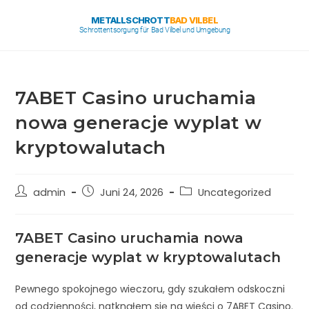
METALLSCHROTT
BAD VILBEL
Schrottentsorgung für Bad Vilbel und Umgebung
7ABET Casino uruchamia
nowa generacje wyplat w
kryptowalutach
admin
Juni 24, 2026
Uncategorized
7ABET Casino uruchamia nowa
generacje wyplat w kryptowalutach
Pewnego spokojnego wieczoru, gdy szukałem odskoczni
od codzienności, natknąłem się na wieści o 7ABET Casino.