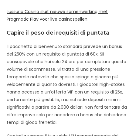
Lussurio Casino sluit nieuwe samenwerking met
Pragmatic Play voor live casinospellen
Capire il peso dei requisiti di puntata
Il pacchetto di benvenuto standard prevede un bonus
del 250% con un requisito di puntata di 60x. Sii
consapevole che hai solo 24 ore per completare questo
volume di scommesse. Si tratta di una pressione
temporale notevole che spesso spinge a giocare più
velocemente di quanto dovresti. I giocatori high-stakes
hanno accesso a un’offerta VIP con un requisito di 25x,
certamente più gestibile, ma richiede depositi minimi
significativi a partire da 2.000 dollari. Non farti tentare da
cifre improve solo per accedere a bonus che richiedono
tempi di gioco frenetici.