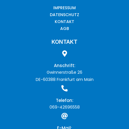
IMPRESSUM
DATENSCHUTZ
KONTAKT
AGB
KONTAKT
Anschrift:
Gwinnerstraße 26
DE-60388 Frankfurt am Main
Telefon:
069-42696558
E-Mail: