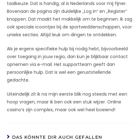
taalkeuze. Dat is handig, al is Nederlands voor mij fijner.
Bovenaan de pagina zijn duidelijke „Log in“ en „Register“
knoppen. Dat maakt het makkelijk om te beginnen. Ik zag
ook speciale icoontjes bij de sportweddenschappen, voor
unieke secties. Altijd leuk om dingen te ontdekken.
Als je ergens specifieke hulp bij nodig hebt, bijvoorbeeld
over toegang in jouw regio, dan kun je blijkbaar contact
opnemen via e-mail. Het supportteam geeft dan
persoonlijke hulp. Dat is wel een geruststellende
gedachte.
Uiteindelijk zit ik na mijn eerste blik nog steeds met een
hoop vragen, maar ik ben ook een stuk wijzer. Online
casino’s zijn complex, maar ook wel heel boeiend!
DAS KÖNNTE DIR AUCH GEFALLEN