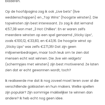
bladeren.
Op de hoofdpagina zag ik ook „Live bets“ (live
weddenschappen) en „Top Wins“ (hoogste winsten). Die
topwinsten zijn best interessant. Zo zag ik dat iemand
€57,38 won met „3 Hot Chillies“. En er waren zelfs
meerdere winsten op een spel genaamd „Sticky Lips“,
zoals €100,12, €33,83, en €43,16. De hoogste winst op
„Sticky Lips“ was zelfs €271,36! Dat zijn geen
miljoenenbedragen, maar toch leuk om te zien dat
mensen echt wat winnen. Die ‚live win widgets‘
(schermpjes met winsten) zijn best motiverend. Ze laten
zien dat er echt gewonnen wordt, toch?
Ik realiseerde me dat ik nog zoveel moet leren over al die
verschillende gokkasten en hun makers. Welke spellen
zijn populair? Zijn sommige makkelijker te winnen dan
andere? Ik heb echt nog geen idee.