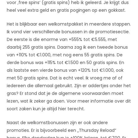
voor ‚free spins‘ (gratis spins) heb ik geleerd. Je krijgt dus
heel veel extra geld en gratis pogingen op een gokkast.
Het is blijkbaar een welkomstpakket in meerdere stappen.
Ik vond vier verschillende bonussen in de promotiesectie.
De eerste is die enorme van +555% tot €5.555, met
daarbij 255 gratis spins. Daarna zag ik een tweede bonus
van +110% tot €1.000, met nog eens 55 gratis spins. De
derde bonus was +115% tot €1.500 en 50 gratis spins. En
als laatste een vierde bonus van +120% tot €1.000, ook
met 50 gratis spins. Dat is echt veel. Ik vroeg me af of
iedereen die allemaal gebruikt. Zijn er addertjes onder het
gras? Er stond dat je de algemene voorwaarden moet
lezen, wat ik zeker ga doen. Voor meer informatie over dit
soort zaken kun je altijd hier terecht.
Naast de welkomstbonussen zijn er ook andere
promoties. Er is bijvoorbeeld een „Thursday Reload“